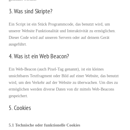
3. Was sind Skripte?
Ein Script ist ein Stück Programmcode, das benutzt wird, um
unserer Website Funktionalität und Interaktivität zu ermöglichen.
Dieser Code wird auf unseren Servern oder auf deinem Gerät
ausgeführt.
4. Was ist ein Web Beacon?
Ein Web-Beacon (auch Pixel-Tag genannt), ist ein kleines
unsichtbares Textfragment oder Bild auf einer Website, das benutzt
wird, um den Verkehr auf der Website zu überwachen. Um dies zu
ermöglichen werden diverse Daten von dir mittels Web-Beacons
gespeichert.
5. Cookies
5.1 Technische oder funktionelle Cookies