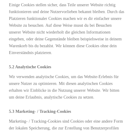
Einige Cookies stellen sicher, dass Teile unserer Website richtig
funktionieren und deine Nutzervorlieben bekannt bleiben. Durch das
Platzieren funktionaler Cookies machen wir es dir einfacher unsere
Website zu besuchen. Auf diese Weise musst du bei Besuchen
unserer Website nicht wiederholt die gleichen Informationen
eingeben, oder deine Gegenstände bleiben beispielsweise in deinem
Warenkorb bis du bezahlst. Wir können diese Cookies ohne dein
Einverständnis platzieren.
5.2 Analytische Cookies
Wir verwenden analytische Cookies, um das Website-Erlebnis für
unsere Nutzer zu optimieren. Mit diesen analytischen Cookies
erhalten wir Einblicke in die Nutzung unserer Website. Wir bitten
um deine Erlaubnis, analytische Cookies zu setzen.
5.3 Marketing- / Tracking-Cookies
Marketing- / Tracking-Cookies sind Cookies oder eine andere Form
der lokalen Speicherung, die zur Erstellung von Benutzerprofilen