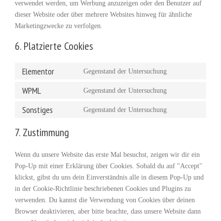
verwendet werden, um Werbung anzuzeigen oder den Benutzer auf
dieser Website oder über mehrere Websites hinweg für ähnliche
Marketingzwecke zu verfolgen.
6. Platzierte Cookies
Elementor
Gegenstand der Untersuchung
WPML
Gegenstand der Untersuchung
Sonstiges
Gegenstand der Untersuchung
7. Zustimmung
Wenn du unsere Website das erste Mal besuchst, zeigen wir dir ein
Pop-Up mit einer Erklärung über Cookies. Sobald du auf "Accept"
klickst, gibst du uns dein Einverständnis alle in diesem Pop-Up und
in der Cookie-Richtlinie beschriebenen Cookies und Plugins zu
verwenden. Du kannst die Verwendung von Cookies über deinen
Browser deaktivieren, aber bitte beachte, dass unsere Website dann