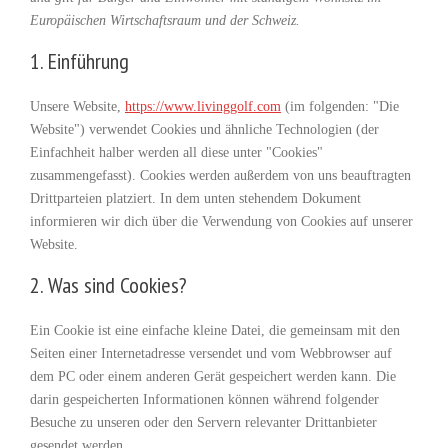
Europäischen Wirtschaftsraum und der Schweiz.
1. Einführung
Unsere Website,
https://www.livinggolf.com
(im folgenden: "Die
Website") verwendet Cookies und ähnliche Technologien (der
Einfachheit halber werden all diese unter "Cookies"
zusammengefasst). Cookies werden außerdem von uns beauftragten
Drittparteien platziert. In dem unten stehendem Dokument
informieren wir dich über die Verwendung von Cookies auf unserer
Website.
2. Was sind Cookies?
Ein Cookie ist eine einfache kleine Datei, die gemeinsam mit den
Seiten einer Internetadresse versendet und vom Webbrowser auf
dem PC oder einem anderen Gerät gespeichert werden kann. Die
darin gespeicherten Informationen können während folgender
Besuche zu unseren oder den Servern relevanter Drittanbieter
gesendet werden.