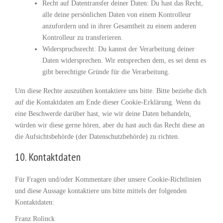
Recht auf Datentransfer deiner Daten: Du hast das Recht,
alle deine persönlichen Daten von einem Kontrolleur
anzufordern und in ihrer Gesamtheit zu einem anderen
Kontrolleur zu transferieren.
Widerspruchsrecht: Du kannst der Verarbeitung deiner
Daten widersprechen. Wir entsprechen dem, es sei denn es
gibt berechtigte Gründe für die Verarbeitung.
Um diese Rechte auszuüben kontaktiere uns bitte. Bitte beziehe dich
auf die Kontaktdaten am Ende dieser Cookie-Erklärung. Wenn du
eine Beschwerde darüber hast, wie wir deine Daten behandeln,
würden wir diese gerne hören, aber du hast auch das Recht diese an
die Aufsichtsbehörde (der Datenschutzbehörde) zu richten.
10. Kontaktdaten
Für Fragen und/oder Kommentare über unsere Cookie-Richtlinien
und diese Aussage kontaktiere uns bitte mittels der folgenden
Kontaktdaten:
Franz Rolinck