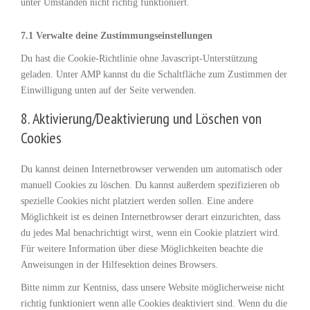
unter Umständen nicht richtig funktioniert.
7.1 Verwalte deine Zustimmungseinstellungen
Du hast die Cookie-Richtlinie ohne Javascript-Unterstützung
geladen. Unter AMP kannst du die Schaltfläche zum Zustimmen der
Einwilligung unten auf der Seite verwenden.
8. Aktivierung/Deaktivierung und Löschen von
Cookies
Du kannst deinen Internetbrowser verwenden um automatisch oder
manuell Cookies zu löschen. Du kannst außerdem spezifizieren ob
spezielle Cookies nicht platziert werden sollen. Eine andere
Möglichkeit ist es deinen Internetbrowser derart einzurichten, dass
du jedes Mal benachrichtigt wirst, wenn ein Cookie platziert wird.
Für weitere Information über diese Möglichkeiten beachte die
Anweisungen in der Hilfesektion deines Browsers.
Bitte nimm zur Kentniss, dass unsere Website möglicherweise nicht
richtig funktioniert wenn alle Cookies deaktiviert sind. Wenn du die