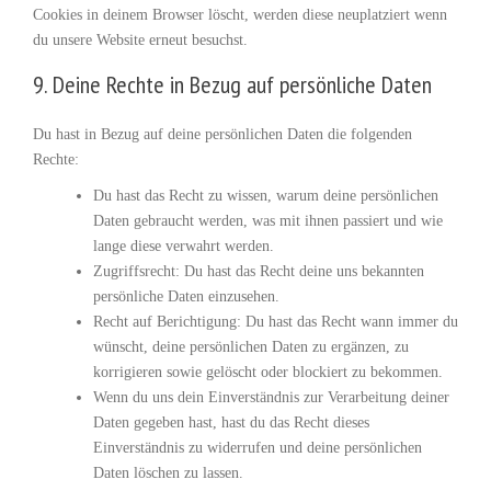
Cookies in deinem Browser löscht, werden diese neuplatziert wenn
du unsere Website erneut besuchst.
9. Deine Rechte in Bezug auf persönliche Daten
Du hast in Bezug auf deine persönlichen Daten die folgenden
Rechte:
Du hast das Recht zu wissen, warum deine persönlichen
Daten gebraucht werden, was mit ihnen passiert und wie
lange diese verwahrt werden.
Zugriffsrecht: Du hast das Recht deine uns bekannten
persönliche Daten einzusehen.
Recht auf Berichtigung: Du hast das Recht wann immer du
wünscht, deine persönlichen Daten zu ergänzen, zu
korrigieren sowie gelöscht oder blockiert zu bekommen.
Wenn du uns dein Einverständnis zur Verarbeitung deiner
Daten gegeben hast, hast du das Recht dieses
Einverständnis zu widerrufen und deine persönlichen
Daten löschen zu lassen.